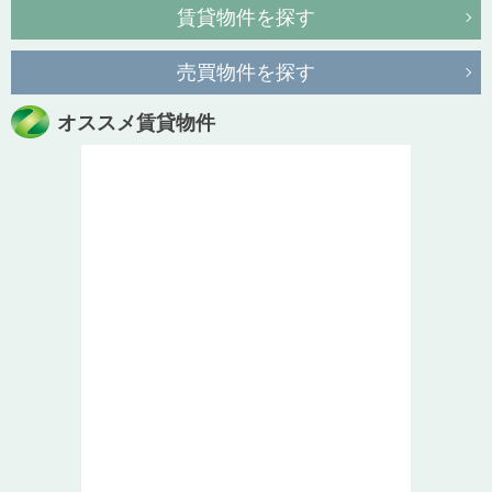
賃貸物件を探す
売買物件を探す
オススメ賃貸物件