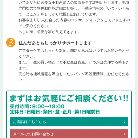
いてあなたに必要な不動産購入の知識を全て説明いたします。地域
専門なので物件動向を詳細に把握し、不動産情報の「いつ・いくら
で・どこが」をしっかり把握し記録しています。
お客さま1人1人に合った内容のコンサルティングをしていきますの
でご安心ください。
欲しい家、必要な家が見えてきます。
住んだあともしっかりサポートします！
アフターケアもしっかり対応。問題があればいつでもお問い合わせ
ください。
また、一生の買い物だけど不動産は資産。いつかは売却する時もき
ます。
売る時も地域情報を沢山もったジパング不動産情報にお任せくださ
い。
お電話はこちらから
メールでのお問い合わせ