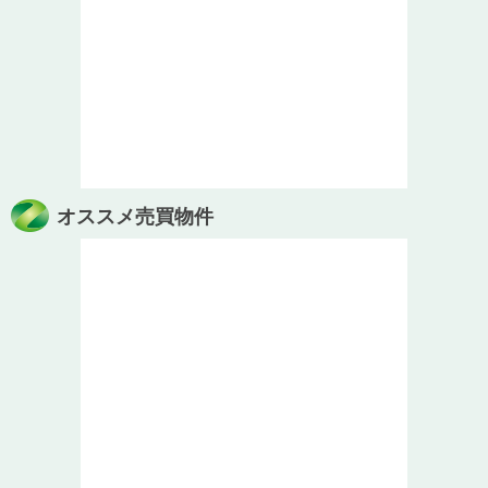
オススメ売買物件