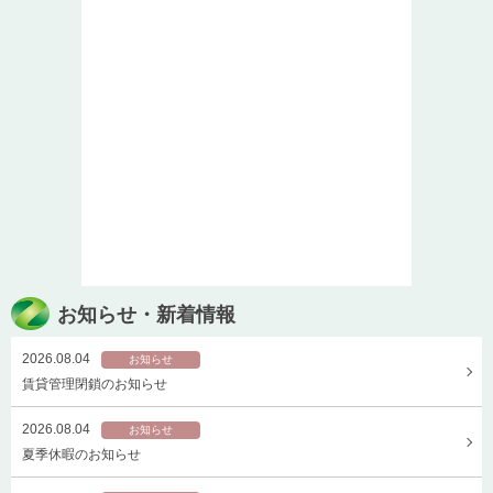
お知らせ・新着情報
2026.08.04
お知らせ
賃貸管理閉鎖のお知らせ
2026.08.04
お知らせ
夏季休暇のお知らせ